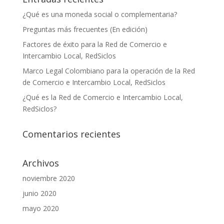
¿Qué es una moneda social o complementaria?
Preguntas más frecuentes (En edición)
Factores de éxito para la Red de Comercio e
Intercambio Local, RedSiclos
Marco Legal Colombiano para la operación de la Red
de Comercio e Intercambio Local, RedSiclos
¿Qué es la Red de Comercio e Intercambio Local,
RedSiclos?
Comentarios recientes
Archivos
noviembre 2020
junio 2020
mayo 2020