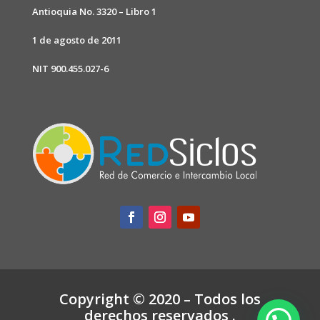
Antioquia No. 3320 – Libro 1
1 de agosto de 2011
NIT 900.455.027-6
Copyright © 2020 – Todos los
derechos reservados .