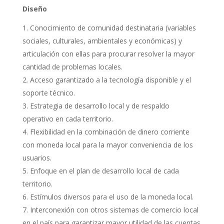
Diseño
Conocimiento de comunidad destinataria (variables
sociales, culturales, ambientales y económicas) y
articulación con ellas para procurar resolver la mayor
cantidad de problemas locales.
Acceso garantizado a la tecnología disponible y el
soporte técnico.
Estrategia de desarrollo local y de respaldo
operativo en cada territorio.
Flexibilidad en la combinación de dinero corriente
con moneda local para la mayor conveniencia de los
usuarios.
Enfoque en el plan de desarrollo local de cada
territorio.
Estímulos diversos para el uso de la moneda local.
Interconexión con otros sistemas de comercio local
en el país para garantizar mayor utilidad de las cuentas