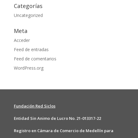
Categorías
Uncategorized
Meta
Acceder
Feed de entradas
Feed de comentarios
WordPress.org
Fundación Red Siclos
Entidad Sin Animo de Lucro No. 21-013317-22
Registro en Cámara de Comercio de Medellín para