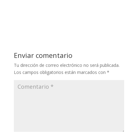
Enviar comentario
Tu dirección de correo electrónico no será publicada.
Los campos obligatorios están marcados con
*