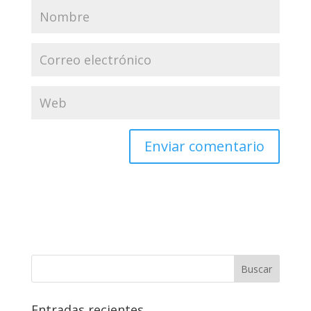
Entradas recientes