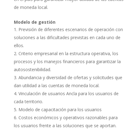
de moneda local.
Modelo de gestión
Previsión de diferentes escenarios de operación con
soluciones a las dificultades previstas en cada uno de
ellos.
Criterio empresarial en la estructura operativa, los
procesos y los manejos financieros para garantizar la
autosostenibilidad.
Abundancia y diversidad de ofertas y solicitudes que
dan utilidad a las cuentas de moneda local.
Vinculación de usuarios Ancla para los usuarios de
cada territorio.
Modelo de capacitación para los usuarios
Costos económicos y operativos razonables para
los usuarios frente a las soluciones que se aportan.