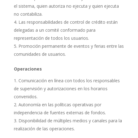
el sistema, quien autoriza no ejecuta y quien ejecuta
no contabiliza.
Las responsabilidades de control de crédito están
delegadas a un comité conformado para
representación de todos los usuarios.
Promoción permanente de eventos y ferias entre las
comunidades de usuarios.
Operaciones
Comunicación en línea con todos los responsables
de supervisión y autorizaciones en los horarios
convenidos.
Autonomía en las políticas operativas por
independencia de fuentes externas de fondos.
Disponibilidad de múltiples medios y canales para la
realización de las operaciones.