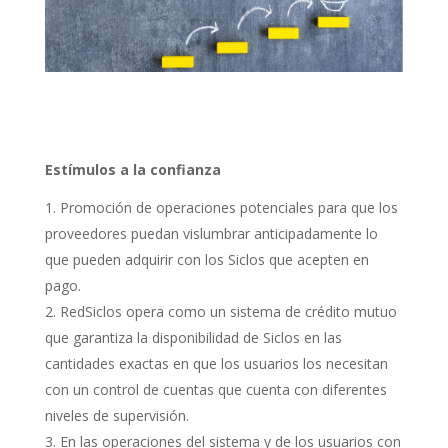
Estímulos a la confianza
Promoción de operaciones potenciales para que los
proveedores puedan vislumbrar anticipadamente lo
que pueden adquirir con los Siclos que acepten en
pago.
RedSiclos opera como un sistema de crédito mutuo
que garantiza la disponibilidad de Siclos en las
cantidades exactas en que los usuarios los necesitan
con un control de cuentas que cuenta con diferentes
niveles de supervisión.
En las operaciones del sistema y de los usuarios con